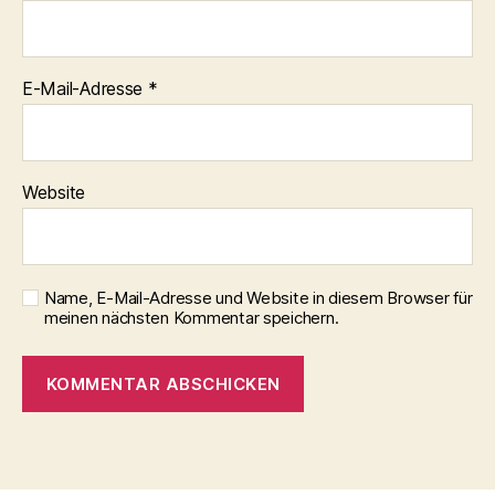
E-Mail-Adresse
*
Website
Name, E-Mail-Adresse und Website in diesem Browser für
meinen nächsten Kommentar speichern.