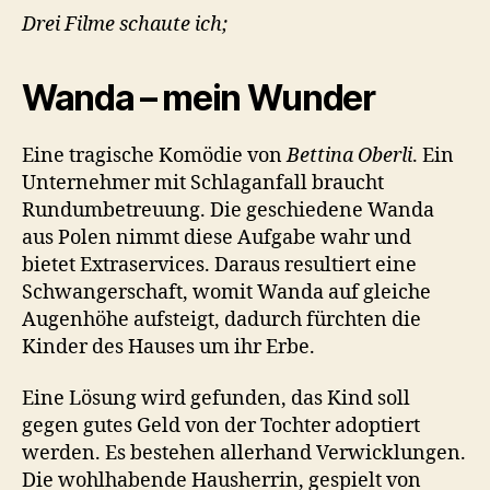
Drei Filme schaute ich;
Wanda – mein Wunder
Eine tragische Komödie von
Bettina Oberli
. Ein
Unternehmer mit Schlaganfall braucht
Rundumbetreuung. Die geschiedene Wanda
aus Polen nimmt diese Aufgabe wahr und
bietet Extraservices. Daraus resultiert eine
Schwangerschaft, womit Wanda auf gleiche
Augenhöhe aufsteigt, dadurch fürchten die
Kinder des Hauses um ihr Erbe.
Eine Lösung wird gefunden, das Kind soll
gegen gutes Geld von der Tochter adoptiert
werden. Es bestehen allerhand Verwicklungen.
Die wohlhabende Hausherrin, gespielt von