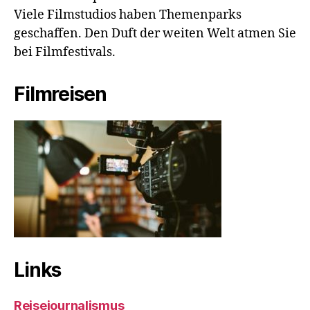
Viele Filmstudios haben Themenparks
geschaffen. Den Duft der weiten Welt atmen Sie
bei Filmfestivals.
Filmreisen
Links
Reisejournalismus