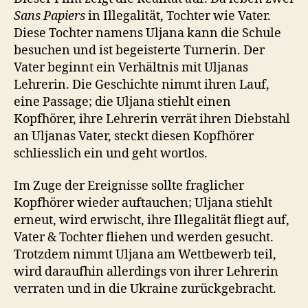
Sans Papiers
in Illegalität, Tochter wie Vater.
Diese Tochter namens Uljana kann die Schule
besuchen und ist begeisterte Turnerin. Der
Vater beginnt ein Verhältnis mit Uljanas
Lehrerin. Die Geschichte nimmt ihren Lauf,
eine Passage; die Uljana stiehlt einen
Kopfhörer, ihre Lehrerin verrät ihren Diebstahl
an Uljanas Vater, steckt diesen Kopfhörer
schliesslich ein und geht wortlos.
Im Zuge der Ereignisse sollte fraglicher
Kopfhörer wieder auftauchen; Uljana stiehlt
erneut, wird erwischt, ihre Illegalität fliegt auf,
Vater & Tochter fliehen und werden gesucht.
Trotzdem nimmt Uljana am Wettbewerb teil,
wird daraufhin allerdings von ihrer Lehrerin
verraten und in die Ukraine zurückgebracht.