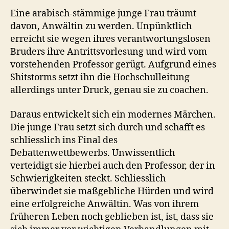
Eine arabisch-stämmige junge Frau träumt
davon, Anwältin zu werden. Unpünktlich
erreicht sie wegen ihres verantwortungslosen
Bruders ihre Antrittsvorlesung und wird vom
vorstehenden Professor gerügt. Aufgrund eines
Shitstorms setzt ihn die Hochschulleitung
allerdings unter Druck, genau sie zu coachen.
Daraus entwickelt sich ein modernes Märchen.
Die junge Frau setzt sich durch und schafft es
schliesslich ins Final des
Debattenwettbewerbs. Unwissentlich
verteidigt sie hierbei auch den Professor, der in
Schwierigkeiten steckt. Schliesslich
überwindet sie maßgebliche Hürden und wird
eine erfolgreiche Anwältin. Was von ihrem
früheren Leben noch geblieben ist, ist, dass sie