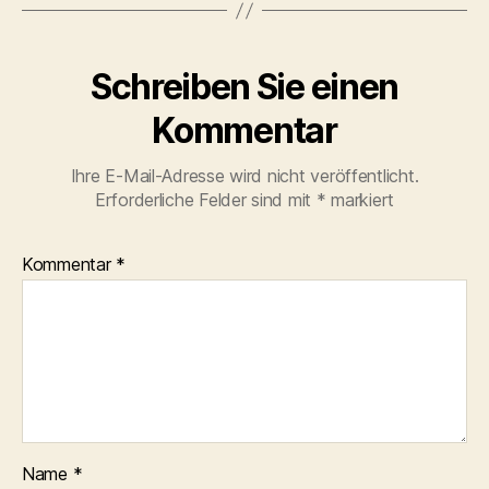
Schreiben Sie einen
Kommentar
Ihre E-Mail-Adresse wird nicht veröffentlicht.
Erforderliche Felder sind mit
*
markiert
Kommentar
*
Name
*