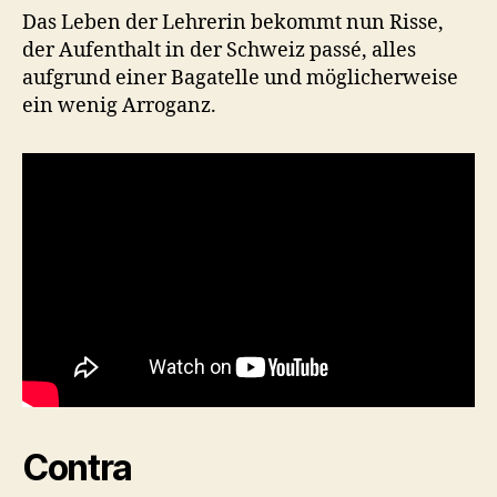
Das Leben der Lehrerin bekommt nun Risse,
der Aufenthalt in der Schweiz passé, alles
aufgrund einer Bagatelle und möglicherweise
ein wenig Arroganz.
Contra